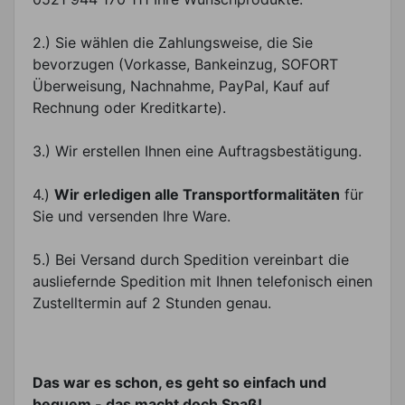
2.) Sie wählen die Zahlungsweise, die Sie
bevorzugen (Vorkasse, Bankeinzug, SOFORT
Überweisung, Nachnahme, PayPal, Kauf auf
Rechnung oder Kreditkarte).
3.) Wir erstellen Ihnen eine Auftragsbestätigung.
4.)
Wir erledigen alle Transportformalitäten
für
Sie und versenden Ihre Ware.
5.) Bei Versand durch Spedition vereinbart die
ausliefernde Spedition mit Ihnen telefonisch einen
Zustelltermin auf 2 Stunden genau.
Das war es schon, es geht so einfach und
bequem - das macht doch Spaß!