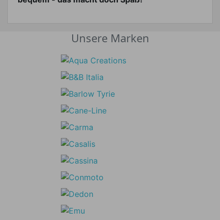
Unsere Marken