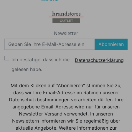
Newsletter
Abonnieren
Ich bestätige, dass ich die
Datenschutzerklärung
gelesen habe.
Mit dem Klicken auf "Abonnieren" stimmen Sie zu,
dass wir Ihre Email-Adresse im Rahmen unserer
Datenschutzbestimmungen verarbeiten dürfen. Ihre
angegebene Email-Adresse wird nur für unseren
Newsletter-Versand verwendet. In unseren
Newslettern informieren wir Sie regelmäßig über
aktuelle Angebote. Weitere Informationen zur