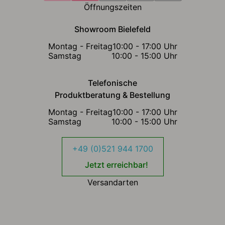
Öffnungszeiten
Showroom Bielefeld
Montag - Freitag
10:00 - 17:00 Uhr
Samstag
10:00 - 15:00 Uhr
Telefonische
Produktberatung & Bestellung
Montag - Freitag
10:00 - 17:00 Uhr
Samstag
10:00 - 15:00 Uhr
+49 (0)521 944 1700
Jetzt erreichbar!
Versandarten