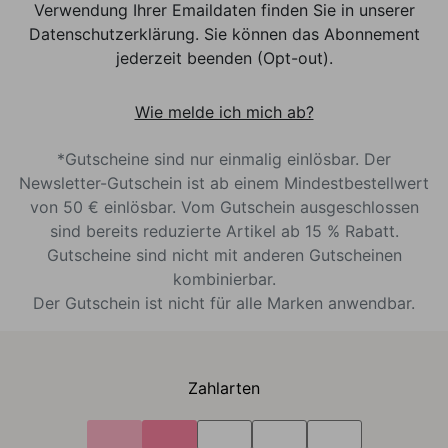
Verwendung Ihrer Emaildaten finden Sie in unserer
Datenschutzerklärung. Sie können das Abonnement
jederzeit beenden (Opt-out).
Wie melde ich mich ab?
*Gutscheine sind nur einmalig einlösbar. Der
Newsletter-Gutschein ist ab einem Mindestbestellwert
von 50 € einlösbar. Vom Gutschein ausgeschlossen
sind bereits reduzierte Artikel ab 15 % Rabatt.
Gutscheine sind nicht mit anderen Gutscheinen
kombinierbar.
Der Gutschein ist nicht für alle Marken anwendbar.
Zahlarten