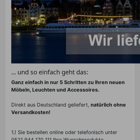
... und so einfach geht das:
Ganz einfach in nur 5 Schritten zu Ihren neuen
Möbeln, Leuchten und Accessoires.
Direkt aus Deutschland geliefert,
natürlich ohne
Versandkosten!
1.) Sie bestellen online oder telefonisch unter
0521 944 170 111 Ihre Wunschprodukte.