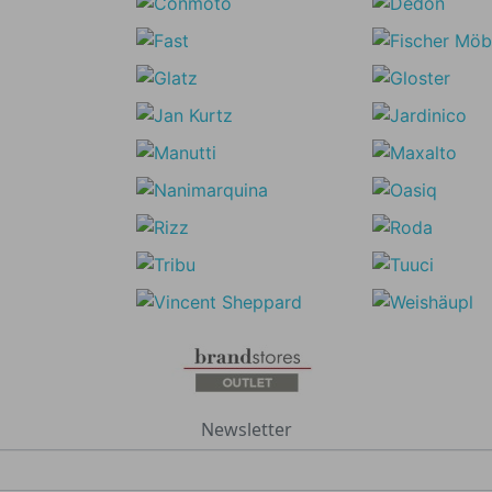
Newsletter