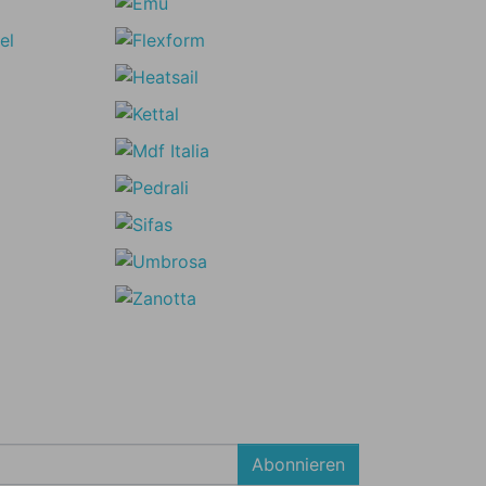
Abonnieren