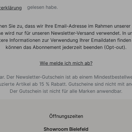
gelesen habe.
erklärung
men Sie zu, dass wir Ihre Email-Adresse im Rahmen unser
e wird nur für unseren Newsletter-Versand verwendet. In un
ere Informationen zur Verwendung Ihrer Emaildaten finden 
können das Abonnement jederzeit beenden (Opt-out).
Wie melde ich mich ab?
bar. Der Newsletter-Gutschein ist ab einem Mindestbestellw
uzierte Artikel ab 15 % Rabatt. Gutscheine sind nicht mit a
Der Gutschein ist nicht für alle Marken anwendbar.
Öffnungszeiten
Showroom Bielefeld