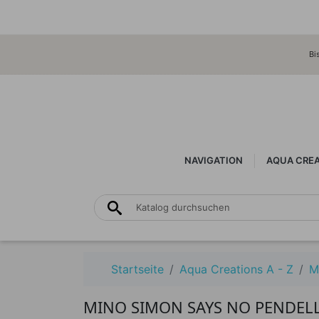
Bi
NAVIGATION
AQUA CREAT
Startseite
Aqua Creations A - Z
M
MINO SIMON SAYS NO PENDEL