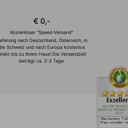
€ 0,-
Kostenloser "Speed-Versand"
ieferung nach Deutschland, Österreich, in
die Schweiz und nach Europa kostenlos
irekt bis zu Ihrem Haus! Die Versandzeit
beträgt ca. 2-3 Tage.