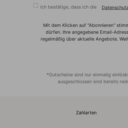
Ich bestätige, dass ich die
Datenschutz
Mit dem Klicken auf "Abonnieren" stim
dürfen. Ihre angegebene Email-Adress
regelmäßig über aktuelle Angebote. Weit
*Gutscheine sind nur einmalig einlös
ausgeschlossen sind bereits red
Zahlarten