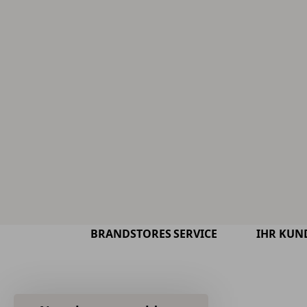
BRANDSTORES
SERVICE
IHR KUN