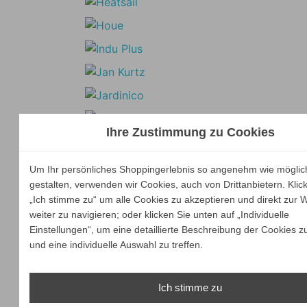
Ihre Zustimmung zu Cookies
Um Ihr persönliches Shoppingerlebnis so angenehm wie möglic
gestalten, verwenden wir Cookies, auch von Drittanbietern. Klic
„Ich stimme zu“ um alle Cookies zu akzeptieren und direkt zur 
weiter zu navigieren; oder klicken Sie unten auf „Individuelle
Einstellungen“, um eine detaillierte Beschreibung der Cookies z
und eine individuelle Auswahl zu treffen.
Ich stimme zu