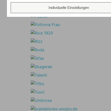
Individuelle Einstellungen