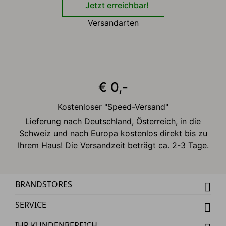
Jetzt erreichbar!
Versandarten
€ 0,-
Kostenloser "Speed-Versand"
Lieferung nach Deutschland, Österreich, in die
Schweiz und nach Europa kostenlos direkt bis zu
Ihrem Haus! Die Versandzeit beträgt ca. 2-3 Tage.
BRANDSTORES
SERVICE
IHR KUNDENBEREICH