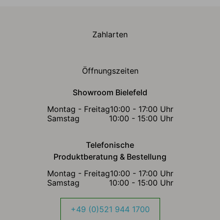
Zahlarten
Öffnungszeiten
Showroom Bielefeld
Montag - Freitag
10:00 - 17:00 Uhr
Samstag
10:00 - 15:00 Uhr
Telefonische
Produktberatung & Bestellung
Montag - Freitag
10:00 - 17:00 Uhr
Samstag
10:00 - 15:00 Uhr
+49 (0)521 944 1700