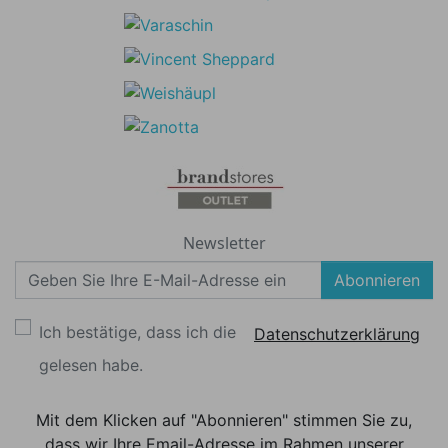
Newsletter
Abonnieren
Ich bestätige, dass ich die
Datenschutzerklärung
gelesen habe.
Mit dem Klicken auf "Abonnieren" stimmen Sie zu,
dass wir Ihre Email-Adresse im Rahmen unserer