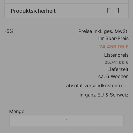


Produktsicherheit
-5%
Preise inkl. ges. MwSt.
Ihr Spar-Preis
24.453,95 €
Listenpreis
25.741,00 €
Lieferzeit
ca. 6 Wochen
absolut versandkostenfrei
in ganz EU & Schweiz
Menge