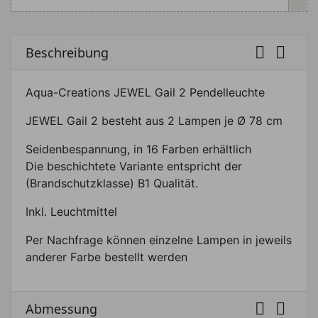


Beschreibung
Aqua-Creations JEWEL Gail 2 Pendelleuchte
JEWEL Gail 2 besteht aus 2 Lampen je Ø 78 cm
Seidenbespannung, in 16 Farben erhältlich
Die beschichtete Variante entspricht der
(Brandschutzklasse) B1 Qualität.
Inkl. Leuchtmittel
Per Nachfrage können einzelne Lampen in jeweils
anderer Farbe bestellt werden


Abmessung