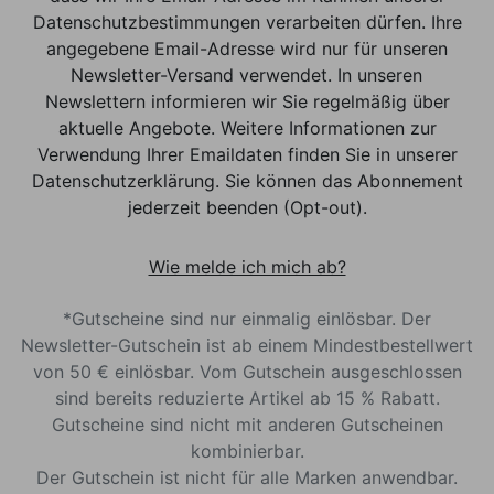
Datenschutzbestimmungen verarbeiten dürfen. Ihre
angegebene Email-Adresse wird nur für unseren
Newsletter-Versand verwendet. In unseren
Newslettern informieren wir Sie regelmäßig über
aktuelle Angebote. Weitere Informationen zur
Verwendung Ihrer Emaildaten finden Sie in unserer
Datenschutzerklärung. Sie können das Abonnement
jederzeit beenden (Opt-out).
Wie melde ich mich ab?
*Gutscheine sind nur einmalig einlösbar. Der
Newsletter-Gutschein ist ab einem Mindestbestellwert
von 50 € einlösbar. Vom Gutschein ausgeschlossen
sind bereits reduzierte Artikel ab 15 % Rabatt.
Gutscheine sind nicht mit anderen Gutscheinen
kombinierbar.
Der Gutschein ist nicht für alle Marken anwendbar.